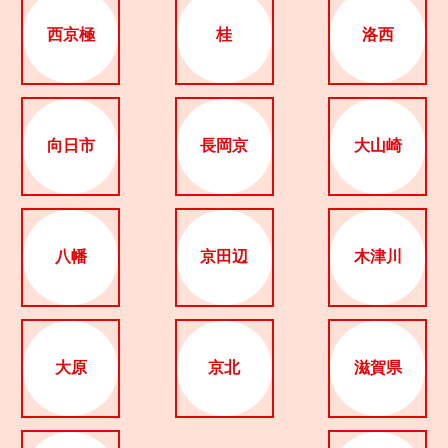
西京極
桂
洛西
向日市
長岡京
大山崎
八幡
京田辺
木津川
大原
京北
滋賀県