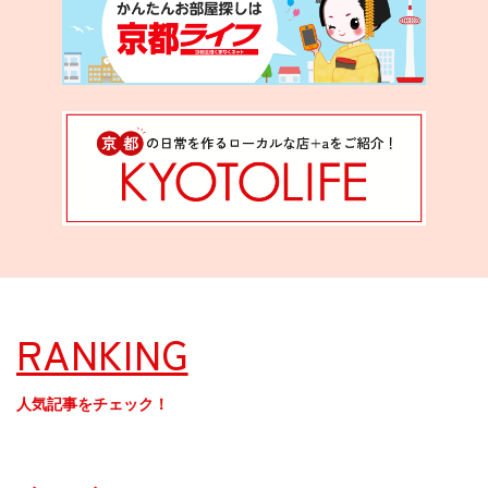
RANKING
人気記事をチェック！