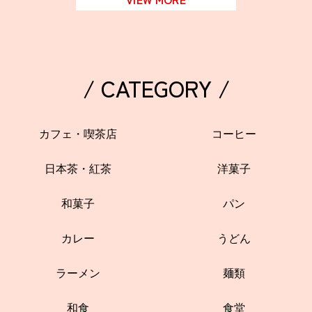
/ CATEGORY /
カフェ・喫茶店
コーヒー
日本茶・紅茶
洋菓子
和菓子
パン
カレー
うどん
ラーメン
麺類
和食
食堂