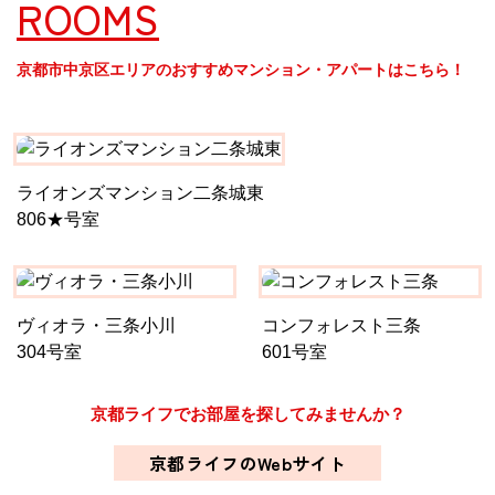
ROOMS
京都市中京区エリアのおすすめマンション・アパートはこちら！
ライオンズマンション二条城東
806★号室
ヴィオラ・三条小川
コンフォレスト三条
304号室
601号室
京都ライフでお部屋を探してみませんか？
京都ライフのWebサイト