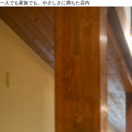
一人でも家族でも。やさしさに満ちた店内