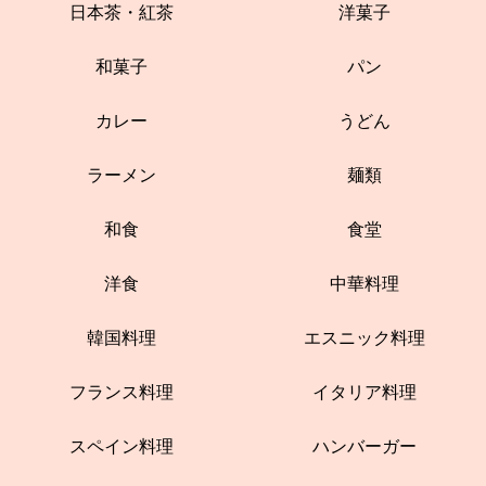
日本茶・紅茶
洋菓子
和菓子
パン
カレー
うどん
ラーメン
麺類
和食
食堂
洋食
中華料理
韓国料理
エスニック料理
フランス料理
イタリア料理
スペイン料理
ハンバーガー