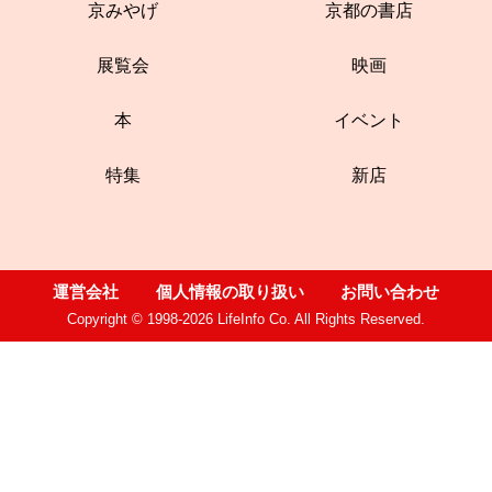
京みやげ
京都の書店
展覧会
映画
本
イベント
特集
新店
運営会社
個人情報の取り扱い
お問い合わせ
Copyright © 1998-2026 LifeInfo Co. All Rights Reserved.