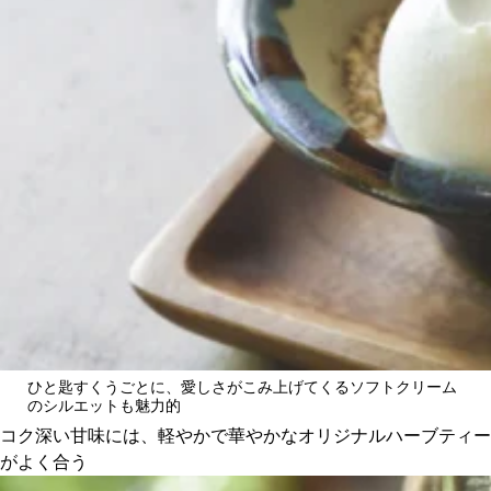
ひと匙すくうごとに、愛しさがこみ上げてくるソフトクリーム
のシルエットも魅力的
コク深い甘味には、軽やかで華やかなオリジナルハーブティー
がよく合う