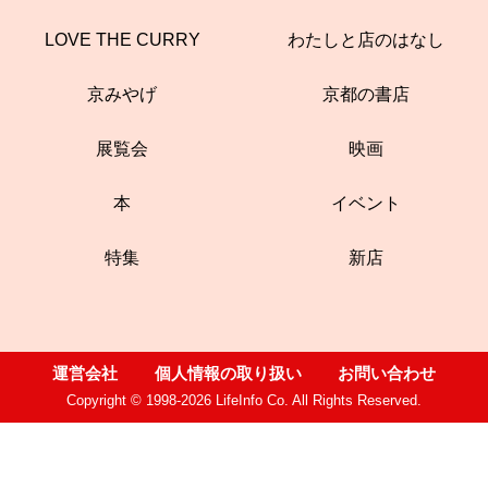
LOVE THE CURRY
わたしと店のはなし
京みやげ
京都の書店
展覧会
映画
本
イベント
特集
新店
運営会社
個人情報の取り扱い
お問い合わせ
Copyright © 1998-2026 LifeInfo Co. All Rights Reserved.