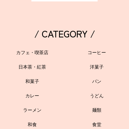
/ CATEGORY /
カフェ・喫茶店
コーヒー
日本茶・紅茶
洋菓子
和菓子
パン
カレー
うどん
ラーメン
麺類
和食
食堂