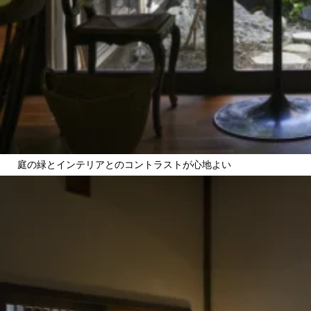
庭の緑とインテリアとのコントラストが心地よい