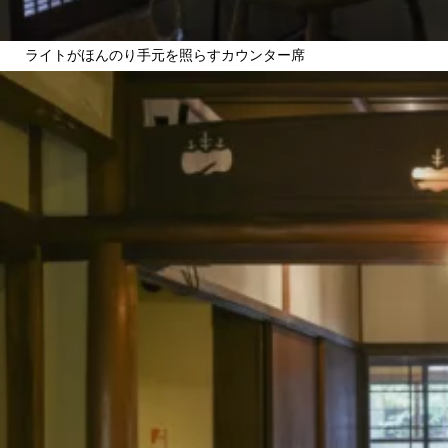
ライトがほんのり手元を照らすカウンター席