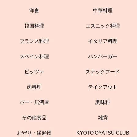
洋食
中華料理
韓国料理
エスニック料理
フランス料理
イタリア料理
スペイン料理
ハンバーガー
ピッツァ
スナックフード
肉料理
テイクアウト
バー・居酒屋
調味料
その他食品
雑貨
お守り・縁起物
KYOTO OYATSU CLUB