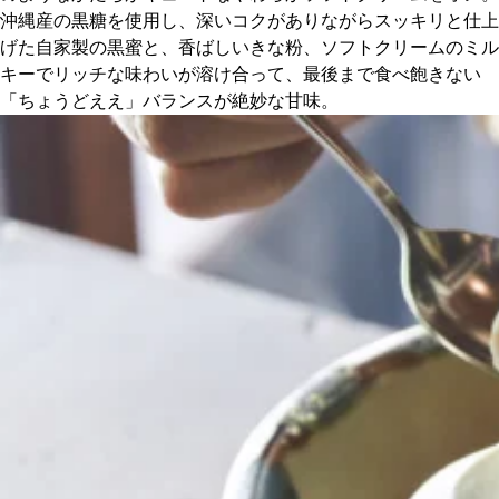
沖縄産の黒糖を使用し、深いコクがありながらスッキリと仕上
げた自家製の黒蜜と、香ばしいきな粉、ソフトクリームのミル
キーでリッチな味わいが溶け合って、最後まで食べ飽きない
「ちょうどええ」バランスが絶妙な甘味。