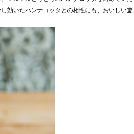
少し効いたパンナコッタとの相性にも、おいしい驚