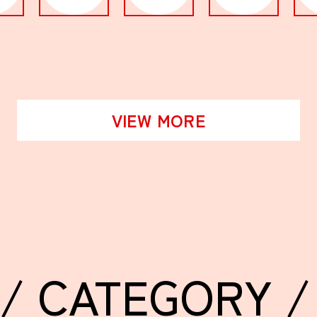
VIEW MORE
/ CATEGORY /