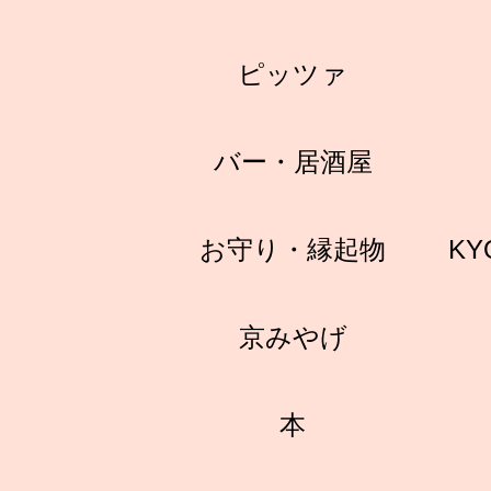
ピッツァ
バー・居酒屋
お守り・縁起物
KY
京みやげ
本