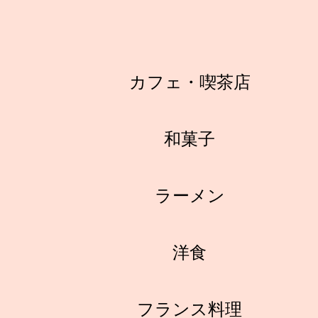
カフェ・喫茶店
和菓子
ラーメン
洋食
フランス料理