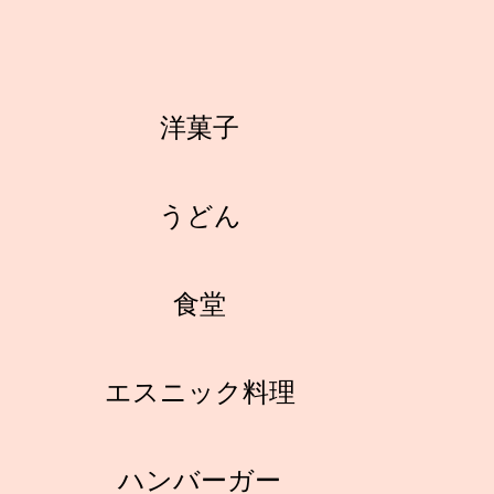
洋菓子
うどん
食堂
エスニック料理
ハンバーガー