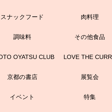
スナックフード
肉料理
調味料
その他食品
OTO OYATSU CLUB
LOVE THE CUR
京都の書店
展覧会
イベント
特集