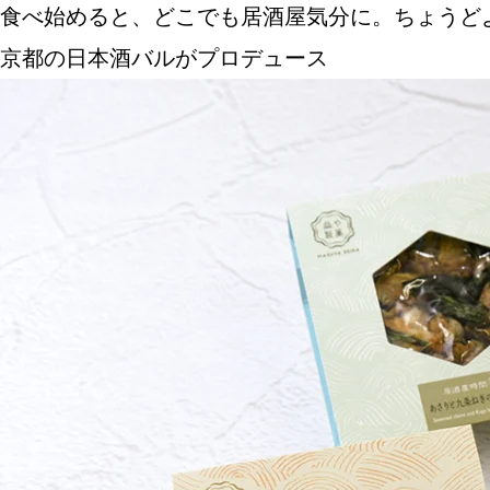
食べ始めると、どこでも居酒屋気分に。ちょうど
京都の日本酒バルがプロデュース