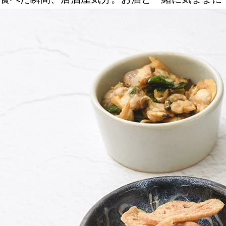
ABOUT US
チケットプレゼント