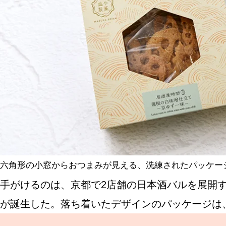
六角形の小窓からおつまみが見える、洗練されたパッケー
手がけるのは、京都で2店舗の日本酒バルを展開
が誕生した。落ち着いたデザインのパッケージは