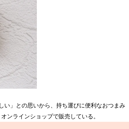
しい」との思いから、持ち運びに便利なおつまみ
、オンラインショップで販売している。