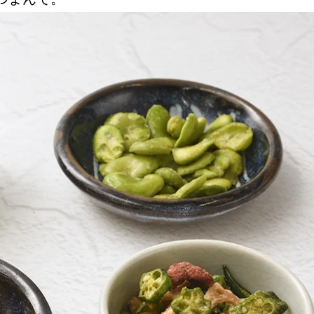
Instagram
応募