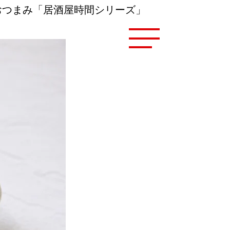
おつまみ「居酒屋時間シリーズ」