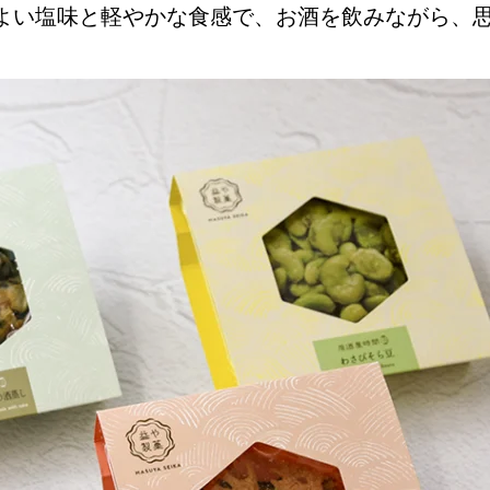
よい塩味と軽やかな食感で、お酒を飲みながら、