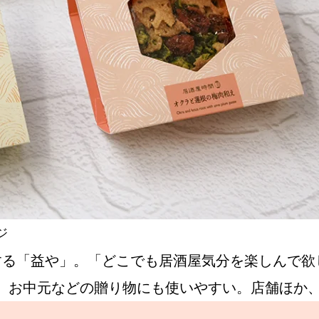
ジ
する「益や」。「どこでも居酒屋気分を楽しんで欲
、お中元などの贈り物にも使いやすい。店舗ほか