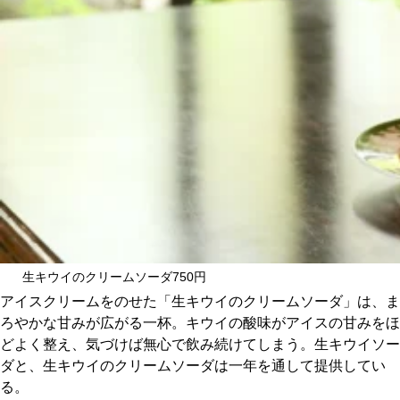
生キウイのクリームソーダ750円
アイスクリームをのせた「生キウイのクリームソーダ」は、ま
ろやかな甘みが広がる一杯。キウイの酸味がアイスの甘みをほ
どよく整え、気づけば無心で飲み続けてしまう。生キウイソー
ダと、生キウイのクリームソーダは一年を通して提供してい
る。