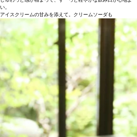
い。
アイスクリームの甘みを添えて。クリームソーダも