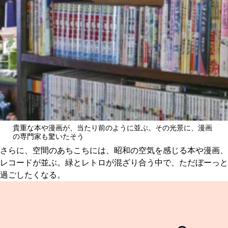
貴重な本や漫画が、当たり前のように並ぶ。その光景に、漫画
の専門家も驚いたそう
さらに、空間のあちこちには、昭和の空気を感じる本や漫画、
レコードが並ぶ。緑とレトロが混ざり合う中で、ただぼーっと
過ごしたくなる。