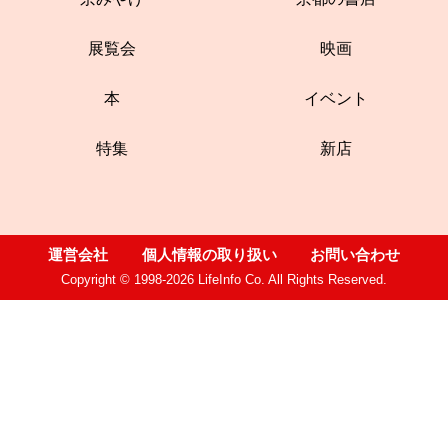
展覧会
映画
本
イベント
特集
新店
運営会社
個人情報の取り扱い
お問い合わせ
Copyright © 1998-2026 LifeInfo Co. All Rights Reserved.