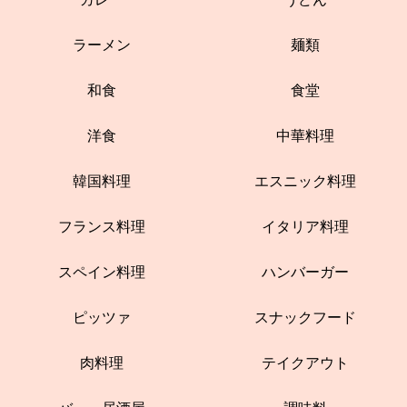
ラーメン
麺類
和食
食堂
洋食
中華料理
韓国料理
エスニック料理
フランス料理
イタリア料理
スペイン料理
ハンバーガー
ピッツァ
スナックフード
肉料理
テイクアウト