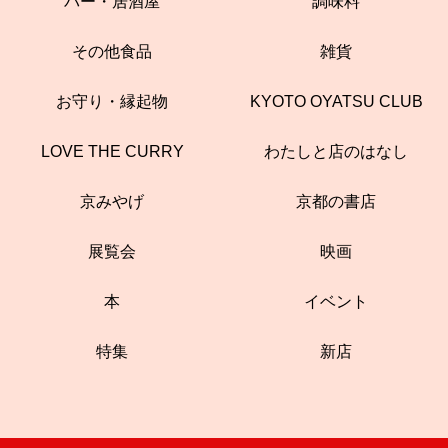
バー・居酒屋
調味料
その他食品
雑貨
お守り・縁起物
KYOTO OYATSU CLUB
LOVE THE CURRY
わたしと店のはなし
京みやげ
京都の書店
展覧会
映画
本
イベント
特集
新店