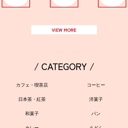
VIEW MORE
/ CATEGORY /
カフェ・喫茶店
コーヒー
日本茶・紅茶
洋菓子
和菓子
パン
カレー
うどん