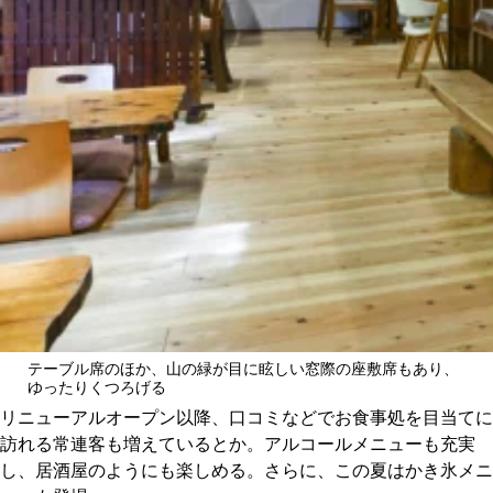
テーブル席のほか、山の緑が目に眩しい窓際の座敷席もあり、
ゆったりくつろげる
リニューアルオープン以降、口コミなどでお食事処を目当てに
訪れる常連客も増えているとか。アルコールメニューも充実
し、居酒屋のようにも楽しめる。さらに、この夏はかき氷メニ