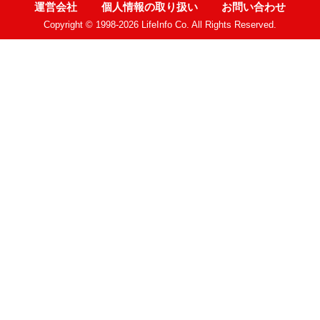
運営会社
個人情報の取り扱い
お問い合わせ
Copyright © 1998-2026 LifeInfo Co. All Rights Reserved.