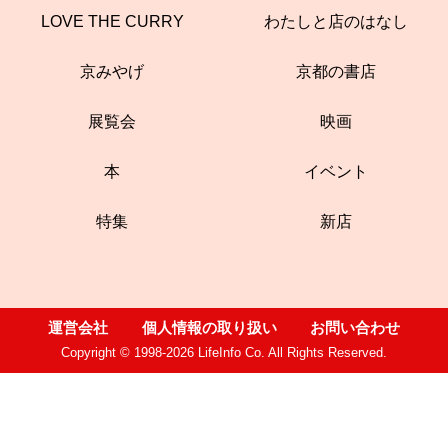
LOVE THE CURRY
わたしと店のはなし
京みやげ
京都の書店
展覧会
映画
本
イベント
特集
新店
運営会社
個人情報の取り扱い
お問い合わせ
Copyright © 1998-2026 LifeInfo Co. All Rights Reserved.