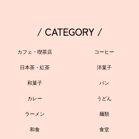
/ CATEGORY /
カフェ・喫茶店
コーヒー
日本茶・紅茶
洋菓子
和菓子
パン
カレー
うどん
ラーメン
麺類
和食
食堂