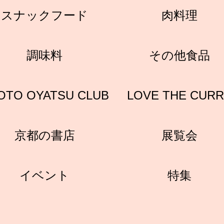
スナックフード
肉料理
調味料
その他食品
OTO OYATSU CLUB
LOVE THE CUR
京都の書店
展覧会
イベント
特集