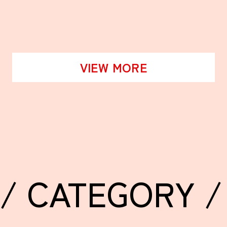
VIEW MORE
/ CATEGORY /