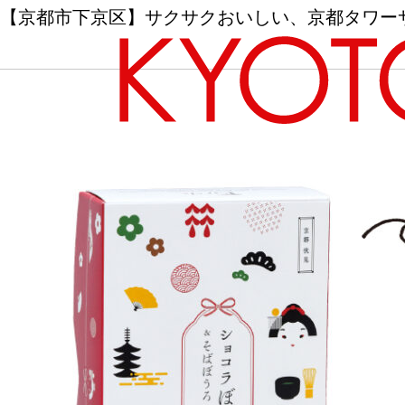
【京都市下京区】サクサクおいしい、京都タワーサン
エリアから探す
カテゴリーから探す