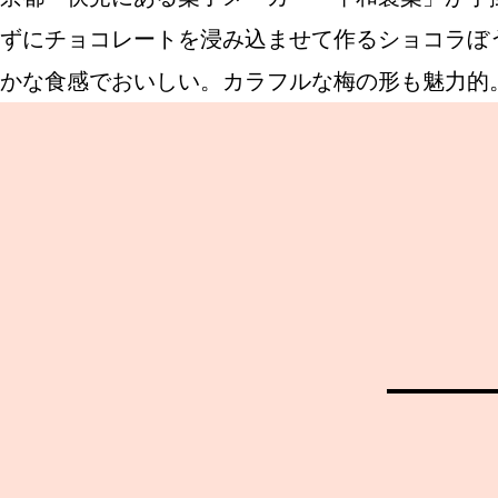
ずにチョコレートを浸み込ませて作るショコラぼ
かな食感でおいしい。カラフルな梅の形も魅力的。
ABOUT US
チケットプレゼント