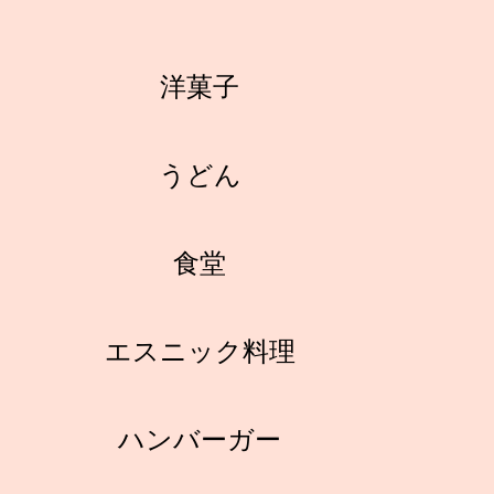
洋菓子
うどん
食堂
エスニック料理
ハンバーガー