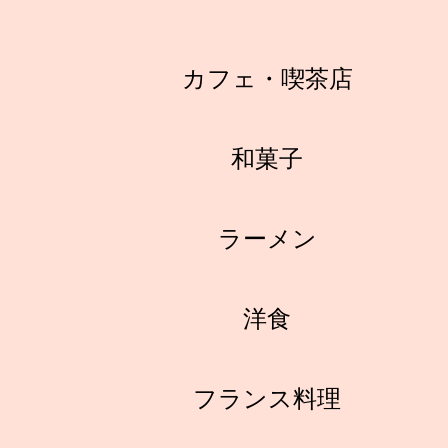
カフェ・喫茶店
和菓子
ラーメン
洋食
フランス料理