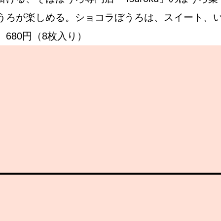
うろが楽しめる。ショコラぼうろは、スイート、
680円（8枚入り）
Instagram
応募