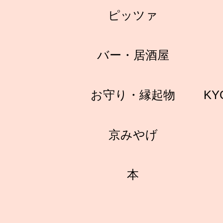
ピッツァ
バー・居酒屋
お守り・縁起物
KY
京みやげ
本