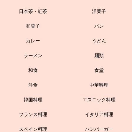
日本茶・紅茶
洋菓子
和菓子
パン
カレー
うどん
ラーメン
麺類
和食
食堂
洋食
中華料理
韓国料理
エスニック料理
フランス料理
イタリア料理
スペイン料理
ハンバーガー