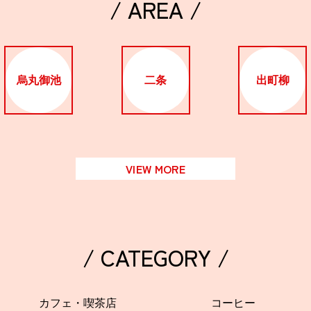
/ AREA /
烏丸御池
二条
出町柳
VIEW MORE
/ CATEGORY /
カフェ・喫茶店
コーヒー