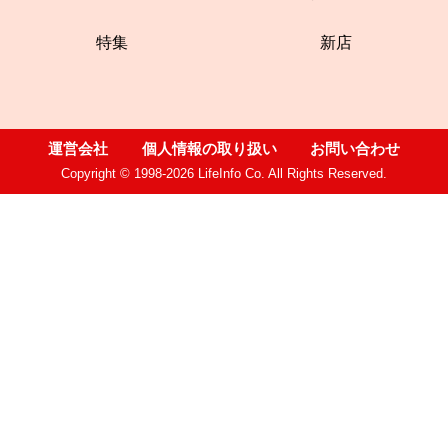
特集
新店
運営会社
個人情報の取り扱い
お問い合わせ
Copyright © 1998-2026 LifeInfo Co. All Rights Reserved.