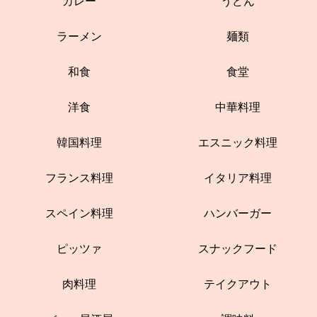
カレー
うどん
ラーメン
麺類
和食
食堂
洋食
中華料理
韓国料理
エスニック料理
フランス料理
イタリア料理
スペイン料理
ハンバーガー
ピッツァ
スナックフード
肉料理
テイクアウト