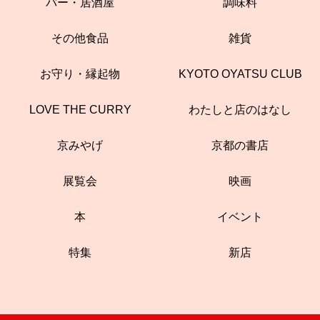
バー・居酒屋
調味料
その他食品
雑貨
お守り・縁起物
KYOTO OYATSU CLUB
LOVE THE CURRY
わたしと店のはなし
京みやげ
京都の書店
展覧会
映画
本
イベント
特集
新店