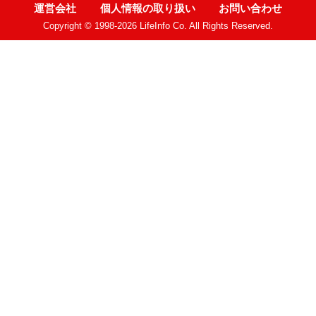
運営会社
個人情報の取り扱い
お問い合わせ
Copyright © 1998-2026 LifeInfo Co. All Rights Reserved.