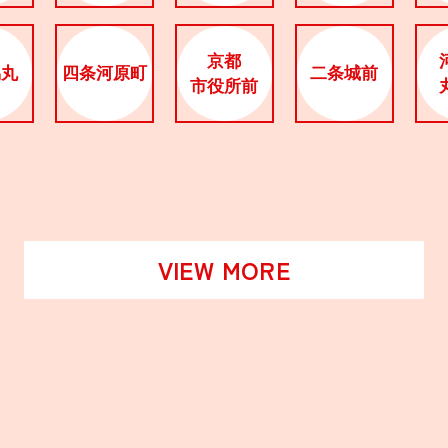
京都
烏丸
四条河原町
二条城前
市役所前
VIEW MORE