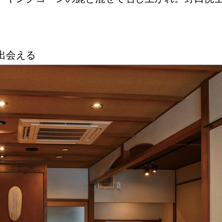
Instagram
出会える
応募