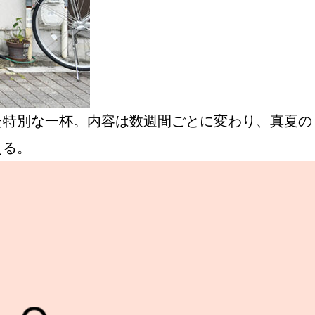
た特別な一杯。内容は数週間ごとに変わり、真夏の
える。