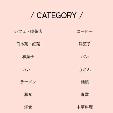
/ CATEGORY /
カフェ・喫茶店
コーヒー
日本茶・紅茶
洋菓子
和菓子
パン
カレー
うどん
ラーメン
麺類
和食
食堂
洋食
中華料理