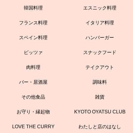
韓国料理
エスニック料理
フランス料理
イタリア料理
スペイン料理
ハンバーガー
ピッツァ
スナックフード
肉料理
テイクアウト
バー・居酒屋
調味料
その他食品
雑貨
お守り・縁起物
KYOTO OYATSU CLUB
LOVE THE CURRY
わたしと店のはなし