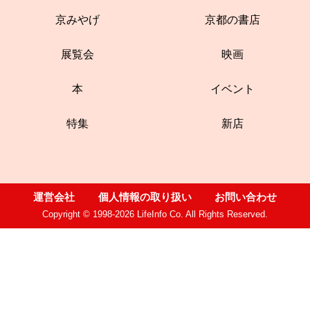
京みやげ
京都の書店
展覧会
映画
本
イベント
特集
新店
運営会社
個人情報の取り扱い
お問い合わせ
Copyright © 1998-2026 LifeInfo Co. All Rights Reserved.