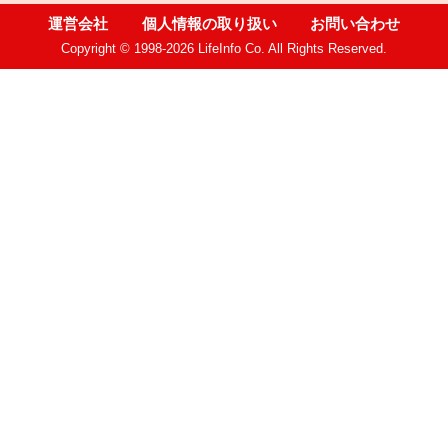
運営会社
個人情報の取り扱い
お問い合わせ
Copyright © 1998-2026 LifeInfo Co. All Rights Reserved.