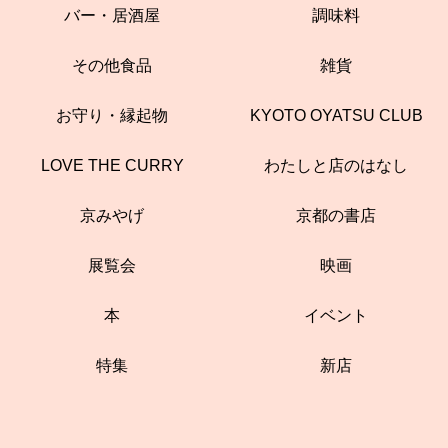
バー・居酒屋
調味料
その他食品
雑貨
お守り・縁起物
KYOTO OYATSU CLUB
LOVE THE CURRY
わたしと店のはなし
京みやげ
京都の書店
展覧会
映画
本
イベント
特集
新店