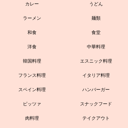
カレー
うどん
ラーメン
麺類
和食
食堂
洋食
中華料理
韓国料理
エスニック料理
フランス料理
イタリア料理
スペイン料理
ハンバーガー
ピッツァ
スナックフード
肉料理
テイクアウト