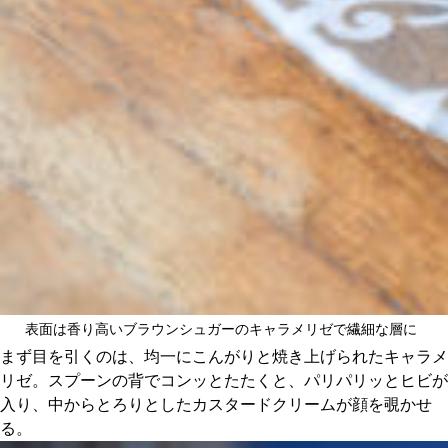
表面は香り高いブラウンシュガーのキャラメリゼで繊細な層に
まず目を引くのは、均一にこんがりと焼き上げられたキャラメ
リゼ。スプーンの背でコンッとたたくと、パリパリッとヒビが
入り、中からとろりとしたカスタードクリームが顔を覗かせ
る。