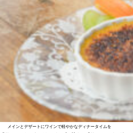
メインとデザートにワインで軽やかなディナータイムを