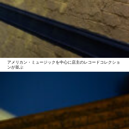
アメリカン・ミュージックを中心に店主のレコードコレクショ
ンが並ぶ