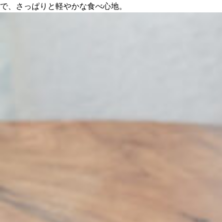
で、さっぱりと軽やかな食べ心地。