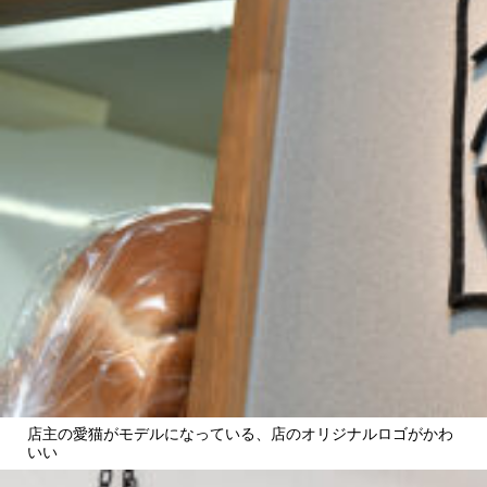
店主の愛猫がモデルになっている、店のオリジナルロゴがかわ
いい