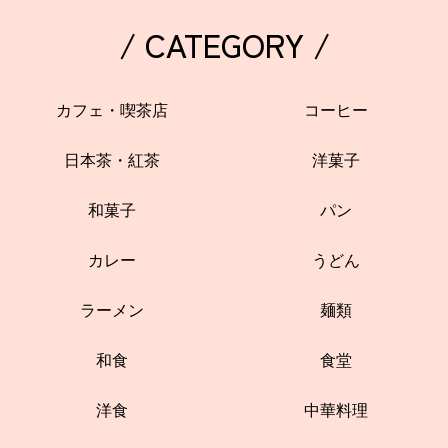
/ CATEGORY /
カフェ・喫茶店
コーヒー
日本茶・紅茶
洋菓子
和菓子
パン
カレー
うどん
ラーメン
麺類
和食
食堂
洋食
中華料理