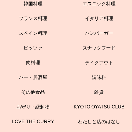
韓国料理
エスニック料理
フランス料理
イタリア料理
スペイン料理
ハンバーガー
ピッツァ
スナックフード
肉料理
テイクアウト
バー・居酒屋
調味料
その他食品
雑貨
お守り・縁起物
KYOTO OYATSU CLUB
LOVE THE CURRY
わたしと店のはなし