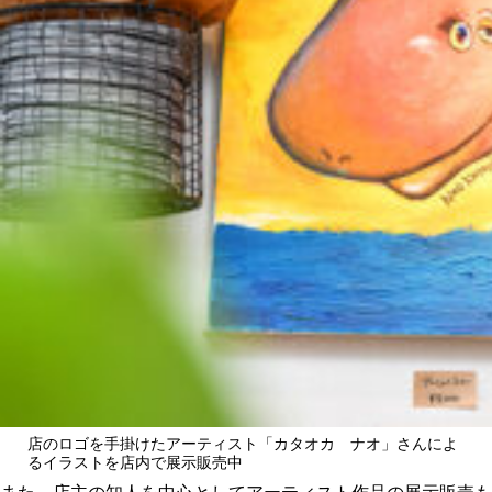
店のロゴを手掛けたアーティスト「カタオカ ナオ」さんによ
るイラストを店内で展示販売中