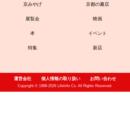
京みやげ
京都の書店
展覧会
映画
本
イベント
特集
新店
運営会社
個人情報の取り扱い
お問い合わせ
Copyright © 1998-2026 LifeInfo Co. All Rights Reserved.