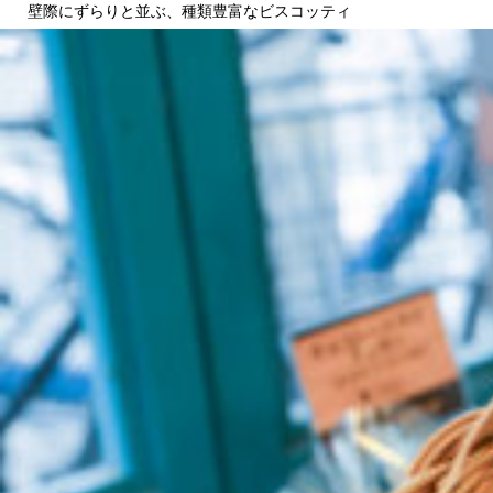
壁際にずらりと並ぶ、種類豊富なビスコッティ