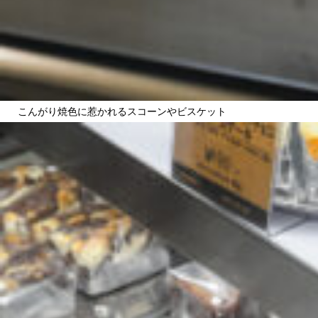
こんがり焼色に惹かれるスコーンやビスケット