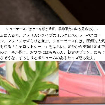
ショーケースにはケーキ類が豊富。季節限定の味も見逃せない
店に入ると、アメリカンタイプのミルクビスケットやスコー
ン、マフィンがずらりと並ぶ。ショーケースには、圧倒的人気
を誇る「キャロットケーキ」をはじめ、定番から季節限定まで
のケーキが揃う。おやつにはもちろん、朝食やブランチにもよ
さそうな、ずっしりとボリュームのあるサイズ感も魅力。