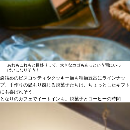
あれもこれもと目移りして、大きなカゴもあっという間にいっ
ぱいになりそう！
袋詰めのビスコッティやクッキー類も種類豊富にラインナッ
プ。手作りの温もり感じる焼菓子たちは、ちょっとしたギフト
にも喜ばれそう。
となりのカフェでイートインも。焼菓子とコーヒーの時間