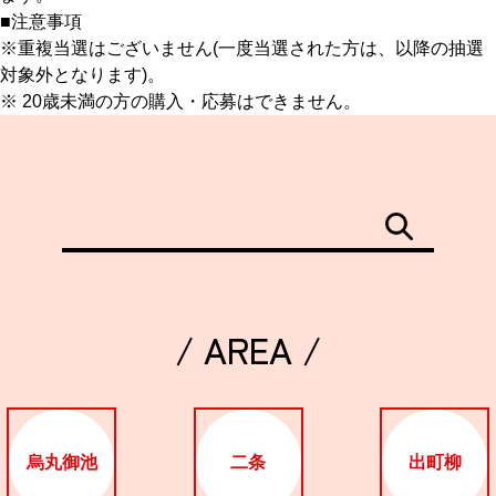
■注意事項
※重複当選はございません(一度当選された方は、以降の抽選
対象外となります)。
※ 20歳未満の方の購入・応募はできません。
/ AREA /
烏丸御池
二条
出町柳