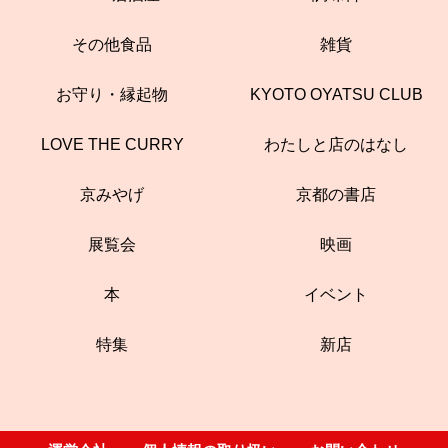
その他食品
雑貨
お守り・縁起物
KYOTO OYATSU CLUB
LOVE THE CURRY
わたしと店のはなし
京みやげ
京都の書店
展覧会
映画
本
イベント
特集
新店