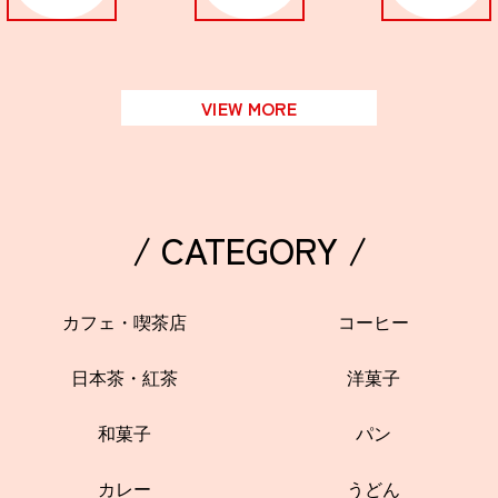
VIEW MORE
/ CATEGORY /
カフェ・喫茶店
コーヒー
日本茶・紅茶
洋菓子
和菓子
パン
カレー
うどん