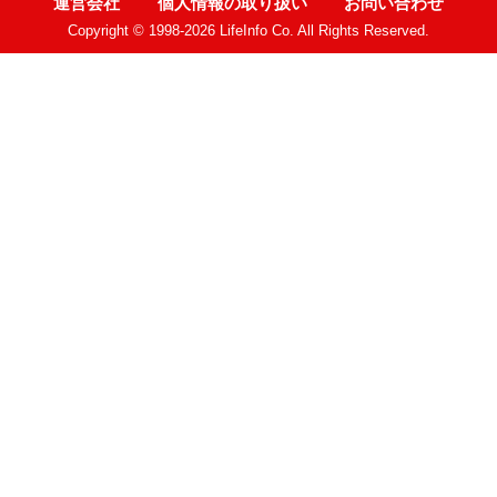
運営会社
個人情報の取り扱い
お問い合わせ
Copyright © 1998-2026 LifeInfo Co. All Rights Reserved.