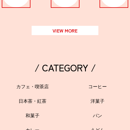
VIEW MORE
/ CATEGORY /
カフェ・喫茶店
コーヒー
日本茶・紅茶
洋菓子
和菓子
パン