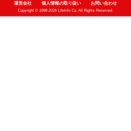
運営会社
個人情報の取り扱い
お問い合わせ
Copyright © 1998-2026 LifeInfo Co. All Rights Reserved.