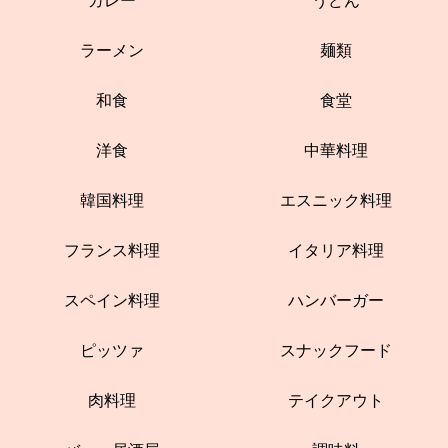
カレー
うどん
ラーメン
麺類
和食
食堂
洋食
中華料理
韓国料理
エスニック料理
フランス料理
イタリア料理
スペイン料理
ハンバーガー
ピッツァ
スナックフード
肉料理
テイクアウト