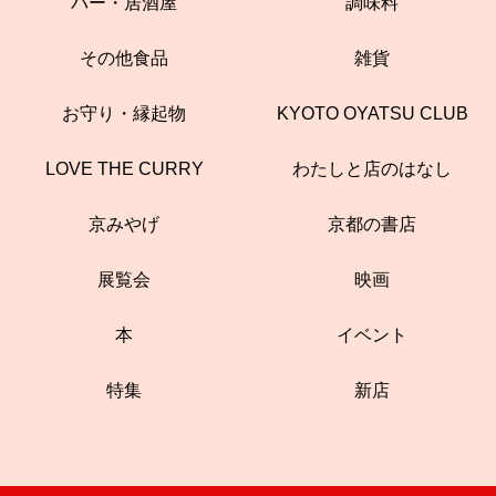
バー・居酒屋
調味料
その他食品
雑貨
お守り・縁起物
KYOTO OYATSU CLUB
LOVE THE CURRY
わたしと店のはなし
京みやげ
京都の書店
展覧会
映画
本
イベント
特集
新店