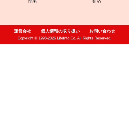
特集
新店
運営会社
個人情報の取り扱い
お問い合わせ
Copyright © 1998-2026 LifeInfo Co. All Rights Reserved.