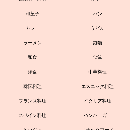
和菓子
パン
カレー
うどん
ラーメン
麺類
和食
食堂
洋食
中華料理
韓国料理
エスニック料理
フランス料理
イタリア料理
スペイン料理
ハンバーガー
ピッツァ
スナックフード