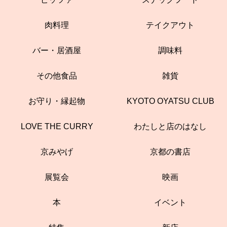
肉料理
テイクアウト
バー・居酒屋
調味料
その他食品
雑貨
お守り・縁起物
KYOTO OYATSU CLUB
LOVE THE CURRY
わたしと店のはなし
京みやげ
京都の書店
展覧会
映画
本
イベント