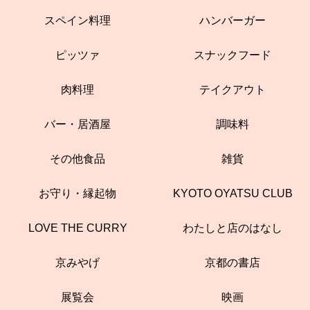
スペイン料理
ハンバーガー
ピッツァ
スナックフード
肉料理
テイクアウト
バー・居酒屋
調味料
その他食品
雑貨
お守り・縁起物
KYOTO OYATSU CLUB
LOVE THE CURRY
わたしと店のはなし
京みやげ
京都の書店
展覧会
映画