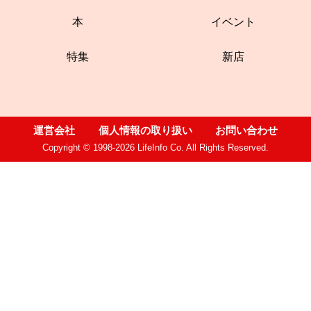
本
イベント
特集
新店
運営会社
個人情報の取り扱い
お問い合わせ
Copyright © 1998-2026 LifeInfo Co. All Rights Reserved.