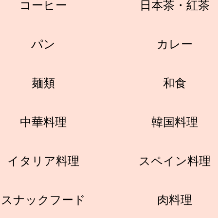
コーヒー
日本茶・紅茶
パン
カレー
麺類
和食
中華料理
韓国料理
イタリア料理
スペイン料理
スナックフード
肉料理