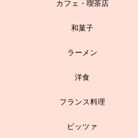
カフェ・喫茶店
和菓子
ラーメン
洋食
フランス料理
ピッツァ