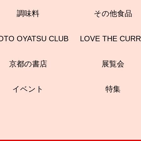
調味料
その他食品
OTO OYATSU CLUB
LOVE THE CUR
京都の書店
展覧会
イベント
特集