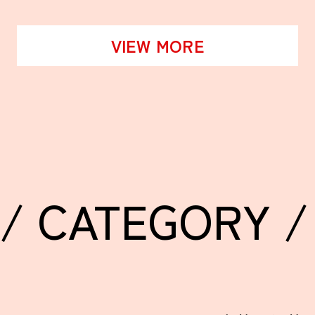
VIEW MORE
/ CATEGORY /