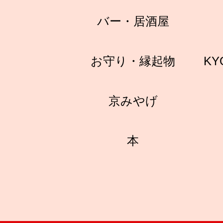
バー・居酒屋
お守り・縁起物
KY
京みやげ
本