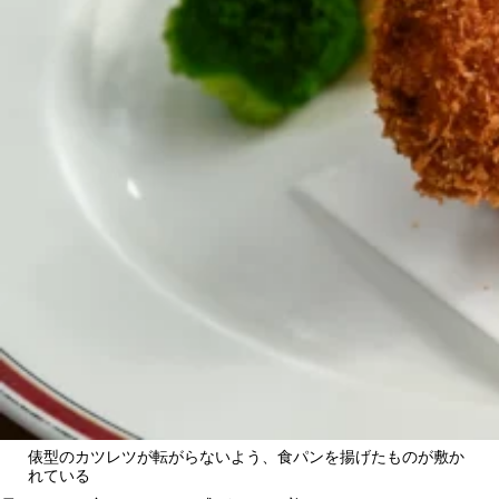
俵型のカツレツが転がらないよう、食パンを揚げたものが敷か
れている