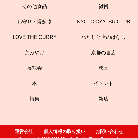
その他食品
雑貨
お守り・縁起物
KYOTO OYATSU CLUB
LOVE THE CURRY
わたしと店のはなし
京みやげ
京都の書店
展覧会
映画
本
イベント
特集
新店
運営会社
個人情報の取り扱い
お問い合わせ