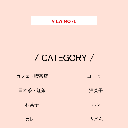
VIEW MORE
/ CATEGORY /
カフェ・喫茶店
コーヒー
日本茶・紅茶
洋菓子
和菓子
パン
カレー
うどん