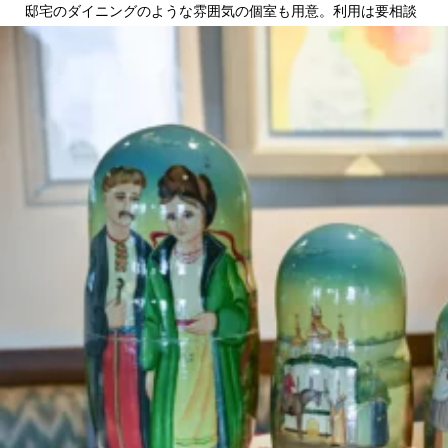
邸宅のダイニングのような雰囲気の個室も用意。利用は要相談