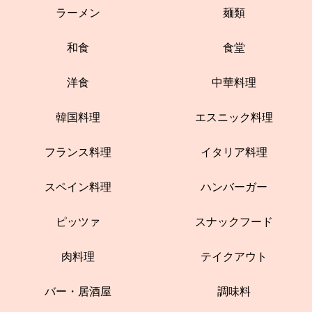
ラーメン
麺類
和食
食堂
洋食
中華料理
韓国料理
エスニック料理
フランス料理
イタリア料理
スペイン料理
ハンバーガー
ピッツァ
スナックフード
肉料理
テイクアウト
バー・居酒屋
調味料