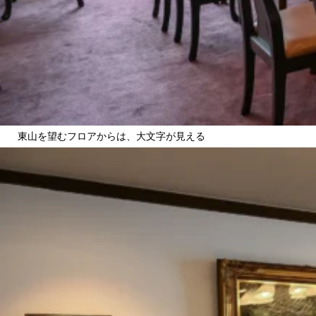
東山を望むフロアからは、大文字が見える