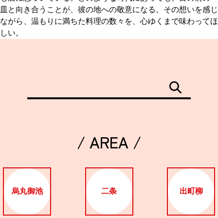
皿と向き合うことが、彼の地への敬意になる。その想いを感じ
ながら、温もりに満ちた料理の数々を、心ゆくまで味わってほ
しい。
/ AREA /
烏丸御池
二条
出町柳