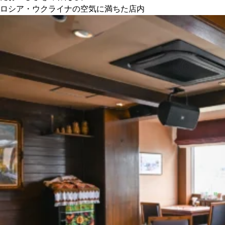
ロシア・ウクライナの空気に満ちた店内