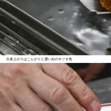
出来上がりはこんがりと濃いめのキツネ色