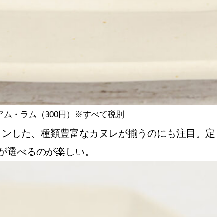
ム・ラム（300円）※すべて税別
ョンした、種類豊富なカヌレが揃うのにも注目。定
が選べるのが楽しい。