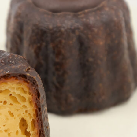
おすすめの展覧会
画
ました。おすすめの本
おすすめのイベント