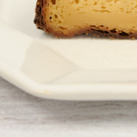
Instagram
応募