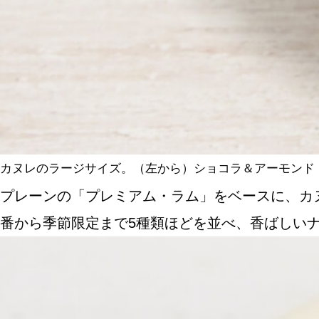
カヌレのラージサイズ。（左から）ショコラ＆アーモンド（3
プレーンの「プレミアム・ラム」をベースに、カ
番から季節限定まで5種類ほどを並べ、香ばしい