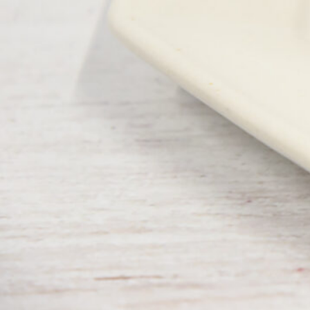
ABOUT US
チケットプレゼント