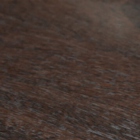
ABOUT US
チケットプレゼント