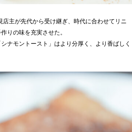
に現店主が先代から受け継ぎ、時代に合わせてリニ
手作りの味を充実させた。
「シナモントースト」はより分厚く、より香ばしく