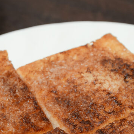
おすすめの展覧会
画
ました。おすすめの本
おすすめのイベント