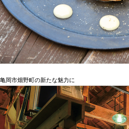
亀岡市畑野町の新たな魅力に