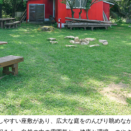
しやすい座敷があり、広大な庭をのんびり眺めなが