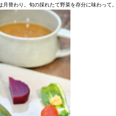
は月替わり。旬の採れたて野菜を存分に味わって
Instagram
応募