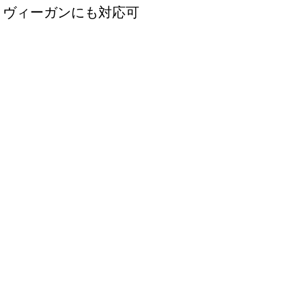
。ヴィーガンにも対応可