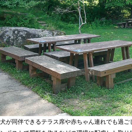
犬が同伴できるテラス席や赤ちゃん連れでも過ご