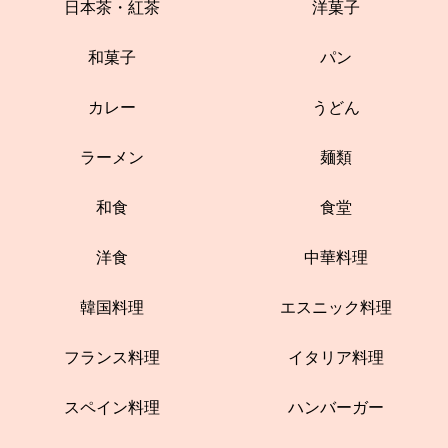
日本茶・紅茶
洋菓子
和菓子
パン
カレー
うどん
ラーメン
麺類
和食
食堂
洋食
中華料理
韓国料理
エスニック料理
フランス料理
イタリア料理
スペイン料理
ハンバーガー