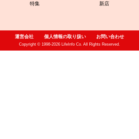
特集
新店
運営会社
個人情報の取り扱い
お問い合わせ
Copyright © 1998-2026 LifeInfo Co. All Rights Reserved.