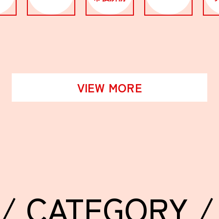
VIEW MORE
/ CATEGORY /