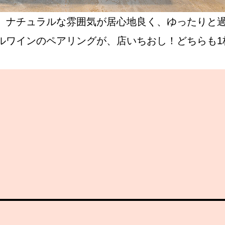
。ナチュラルな雰囲気が居心地良く、ゆったりと
ルワインのペアリングが、店いちおし！どちらも1