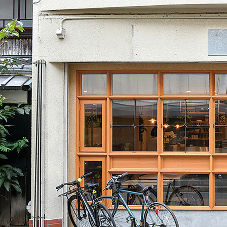
ABOUT US
チケットプレゼント