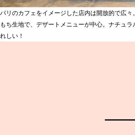
パリのカフェをイメージした店内は開放的で広々
もち生地で、デザートメニューが中心。ナチュラ
れしい！