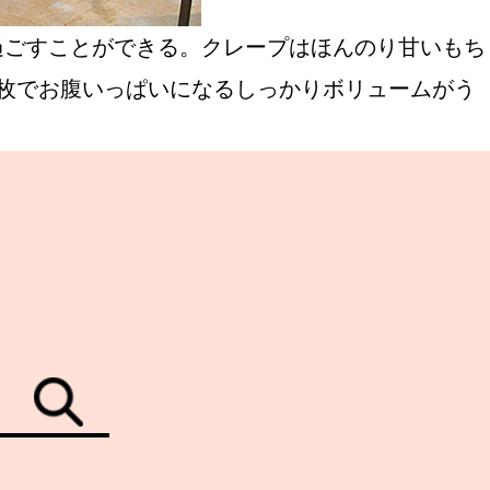
過ごすことができる。クレープはほんのり甘いもち
枚でお腹いっぱいになるしっかりボリュームがう