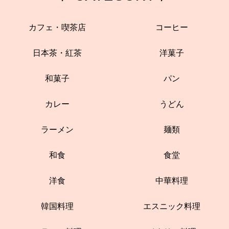
カフェ・喫茶店
コーヒー
日本茶・紅茶
洋菓子
和菓子
パン
カレー
うどん
ラーメン
麺類
和食
食堂
洋食
中華料理
韓国料理
エスニック料理