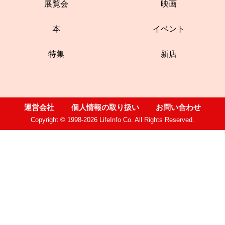
展覧会
映画
本
イベント
特集
新店
運営会社
個人情報の取り扱い
お問い合わせ
Copyright © 1998-2026 LifeInfo Co. All Rights Reserved.