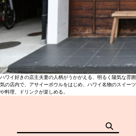
ハワイ好きの店主夫妻の人柄がうかがえる、明るく陽気な雰囲
気の店内で、アサイーボウルをはじめ、ハワイ名物のスイーツ
や料理、ドリンクが楽しめる。