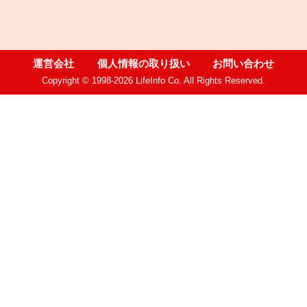
運営会社
個人情報の取り扱い
お問い合わせ
Copyright © 1998-2026 LifeInfo Co. All Rights Reserved.