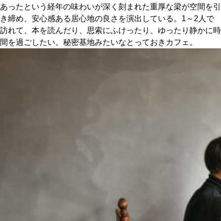
あったという経年の味わいが深く刻まれた重厚な梁が空間を引
き締め、安心感ある居心地の良さを演出している。1～2人で
訪れて、本を読んだり、思索にふけったり、ゆったり静かに時
間を過ごしたい。秘密基地みたいなとっておきカフェ。