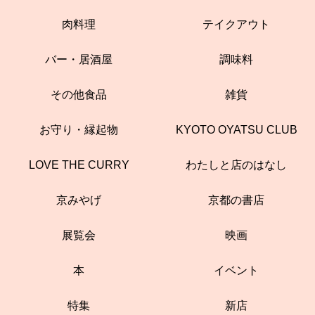
肉料理
テイクアウト
バー・居酒屋
調味料
その他食品
雑貨
お守り・縁起物
KYOTO OYATSU CLUB
LOVE THE CURRY
わたしと店のはなし
京みやげ
京都の書店
展覧会
映画
本
イベント
特集
新店