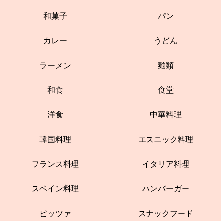
和菓子
パン
カレー
うどん
ラーメン
麺類
和食
食堂
洋食
中華料理
韓国料理
エスニック料理
フランス料理
イタリア料理
スペイン料理
ハンバーガー
ピッツァ
スナックフード