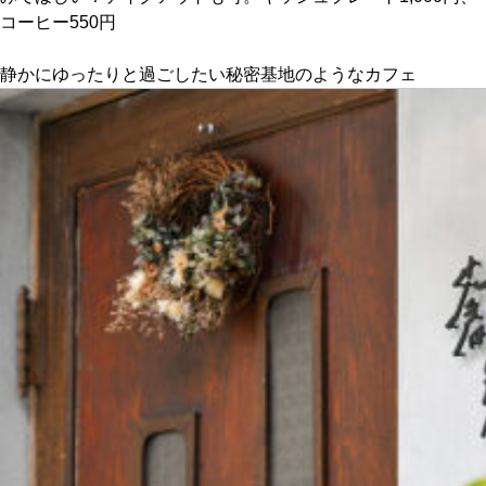
コーヒー550円
静かにゆったりと過ごしたい秘密基地のようなカフェ