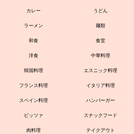
カレー
うどん
ラーメン
麺類
和食
食堂
洋食
中華料理
韓国料理
エスニック料理
フランス料理
イタリア料理
スペイン料理
ハンバーガー
ピッツァ
スナックフード
肉料理
テイクアウト