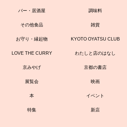
バー・居酒屋
調味料
その他食品
雑貨
お守り・縁起物
KYOTO OYATSU CLUB
LOVE THE CURRY
わたしと店のはなし
京みやげ
京都の書店
展覧会
映画
本
イベント
特集
新店