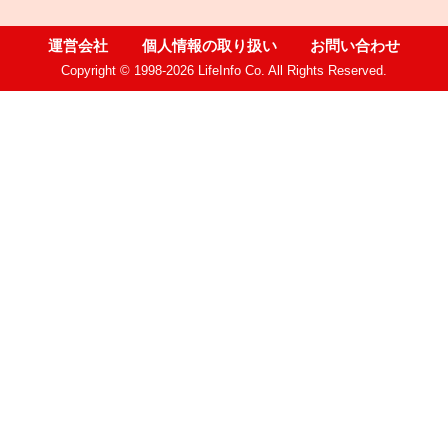
運営会社
個人情報の取り扱い
お問い合わせ
Copyright © 1998-2026 LifeInfo Co. All Rights Reserved.