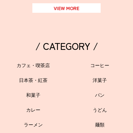
VIEW MORE
/ CATEGORY /
カフェ・喫茶店
コーヒー
日本茶・紅茶
洋菓子
和菓子
パン
カレー
うどん
ラーメン
麺類