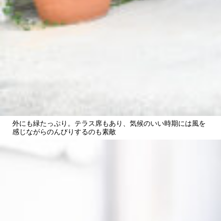
外にも緑たっぷり。テラス席もあり、気候のいい時期には風を
感じながらのんびりするのも素敵