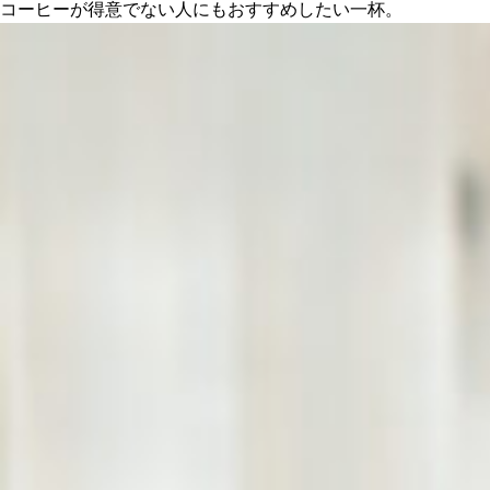
コーヒーが得意でない人にもおすすめしたい一杯。