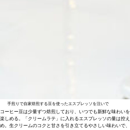
手煎りで自家焙煎する豆を使ったエスプレッソを注いで
コーヒー豆は少量ずつ焙煎しており、いつでも新鮮な味わいを
楽しめる。「クリームラテ」に入れるエスプレッソの量は控え
め。生クリームのコクと甘さを引き立てるやさしい味わいで、