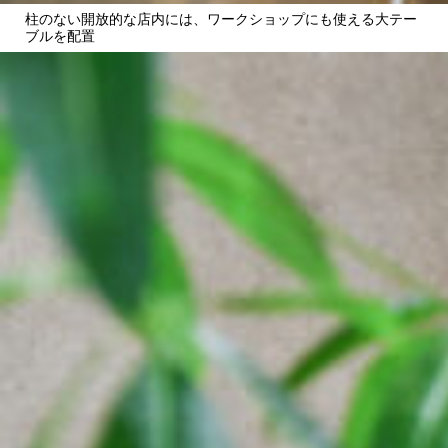
柱のない開放的な店内には、ワークショップにも使える大テー
ブルを配置