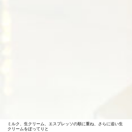
ミルク、生クリーム、エスプレッソの順に重ね、さらに追い生
クリームをぽってりと