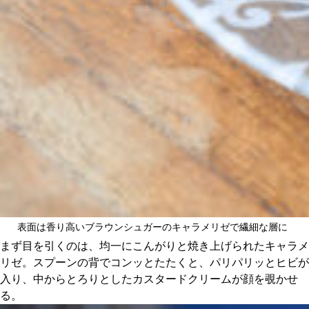
表面は香り高いブラウンシュガーのキャラメリゼで繊細な層に
まず目を引くのは、均一にこんがりと焼き上げられたキャラメ
リゼ。スプーンの背でコンッとたたくと、パリパリッとヒビが
入り、中からとろりとしたカスタードクリームが顔を覗かせ
る。