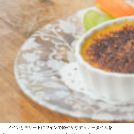
メインとデザートにワインで軽やかなディナータイムを