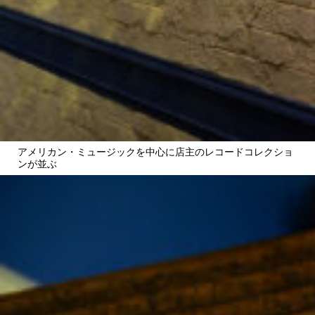
アメリカン・ミュージックを中心に店主のレコードコレクショ
ンが並ぶ