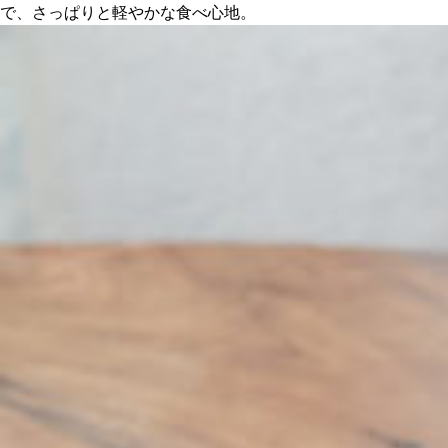
で、さっぱりと軽やかな食べ心地。