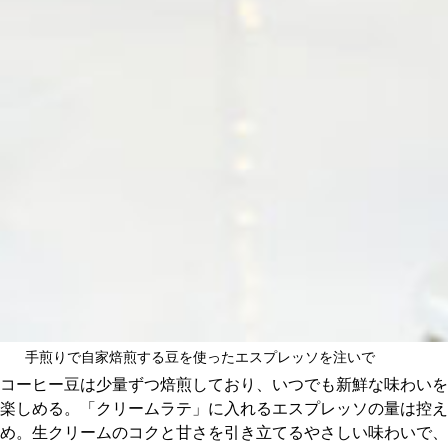
手煎りで自家焙煎する豆を使ったエスプレッソを注いで
コーヒー豆は少量ずつ焙煎しており、いつでも新鮮な味わいを
楽しめる。「クリームラテ」に入れるエスプレッソの量は控え
め。生クリームのコクと甘さを引き立てるやさしい味わいで、