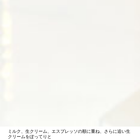
ミルク、生クリーム、エスプレッソの順に重ね、さらに追い生
クリームをぽってりと