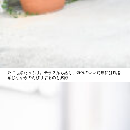
外にも緑たっぷり。テラス席もあり、気候のいい時期には風を
感じながらのんびりするのも素敵