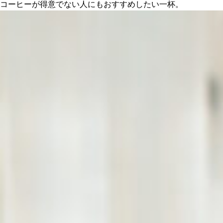
コーヒーが得意でない人にもおすすめしたい一杯。