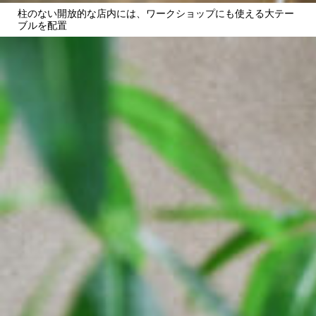
柱のない開放的な店内には、ワークショップにも使える大テー
ブルを配置