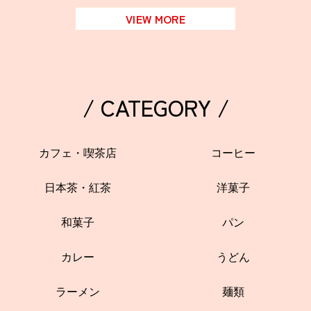
VIEW MORE
/ CATEGORY /
カフェ・喫茶店
コーヒー
日本茶・紅茶
洋菓子
和菓子
パン
カレー
うどん
ラーメン
麺類