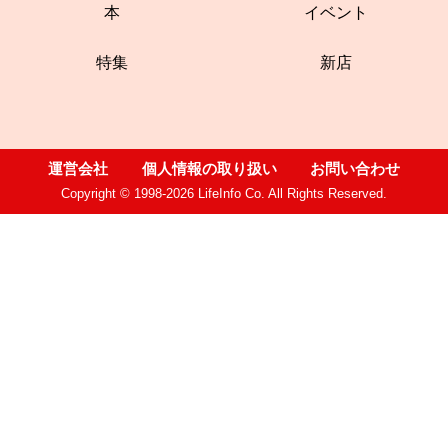
本
イベント
特集
新店
運営会社
個人情報の取り扱い
お問い合わせ
Copyright © 1998-2026 LifeInfo Co. All Rights Reserved.