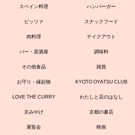
スペイン料理
ハンバーガー
ピッツァ
スナックフード
肉料理
テイクアウト
バー・居酒屋
調味料
その他食品
雑貨
お守り・縁起物
KYOTO OYATSU CLUB
LOVE THE CURRY
わたしと店のはなし
京みやげ
京都の書店
展覧会
映画