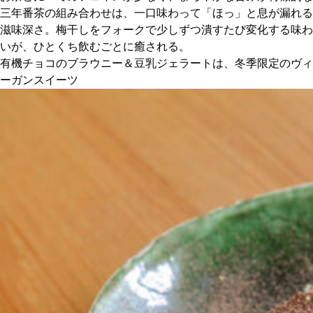
三年番茶の組み合わせは、一口味わって「ほっ」と息が漏れる
滋味深さ。梅干しをフォークで少しずつ潰すたび変化する味わ
いが、ひとくち飲むごとに癒される。
有機チョコのブラウニー＆豆乳ジェラートは、冬季限定のヴィ
ーガンスイーツ