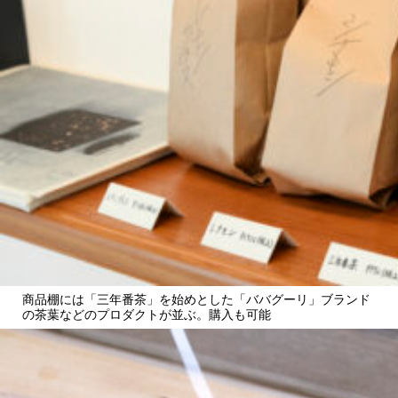
商品棚には「三年番茶」を始めとした「ババグーリ」ブランド
の茶葉などのプロダクトが並ぶ。購入も可能