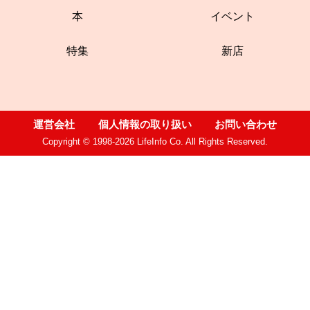
本
イベント
特集
新店
運営会社
個人情報の取り扱い
お問い合わせ
Copyright © 1998-2026 LifeInfo Co. All Rights Reserved.