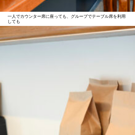
一人でカウンター席に座っても、グループでテーブル席を利用
しても