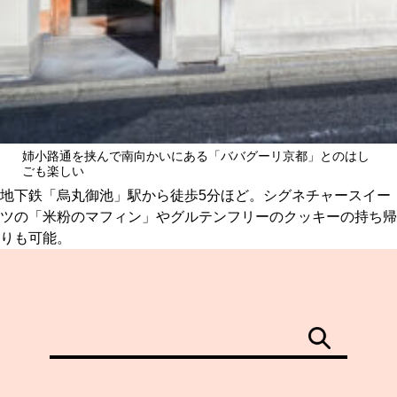
姉小路通を挟んで南向かいにある「ババグーリ京都」とのはし
ごも楽しい
地下鉄「烏丸御池」駅から徒歩5分ほど。シグネチャースイー
ツの「米粉のマフィン」やグルテンフリーのクッキーの持ち帰
りも可能。