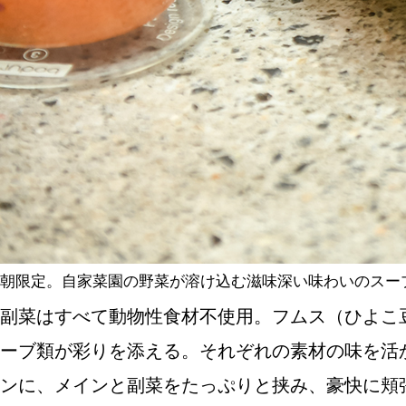
朝限定。自家菜園の野菜が溶け込む滋味深い味わいのスー
副菜はすべて動物性食材不使用。フムス（ひよこ
ーブ類が彩りを添える。それぞれの素材の味を活
ンに、メインと副菜をたっぷりと挟み、豪快に頬