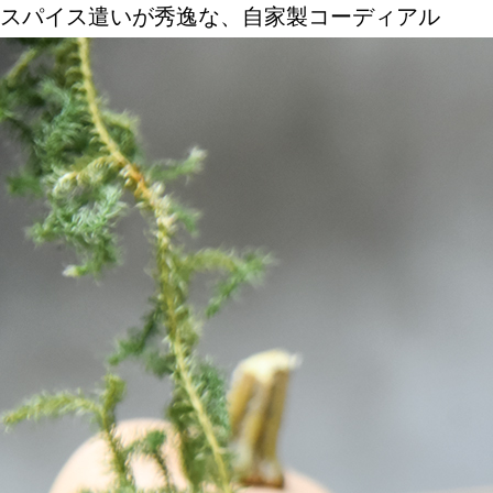
スパイス遣いが秀逸な、自家製コーディアル