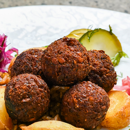
おすすめの展覧会
画
ました。おすすめの本
おすすめのイベント