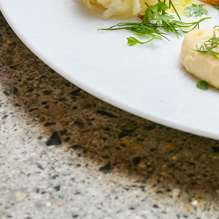
Instagram
応募