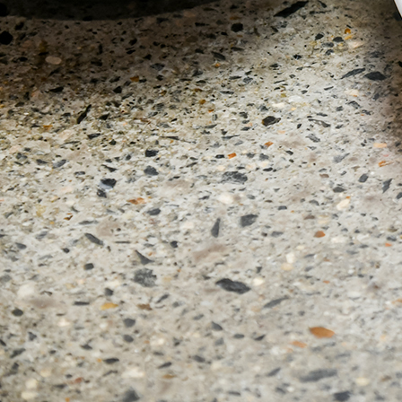
ABOUT US
チケットプレゼント