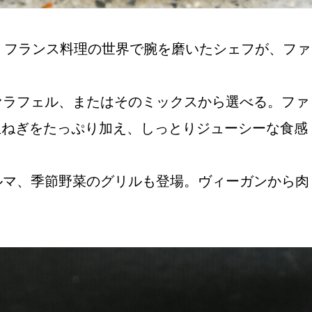
では、フランス料理の世界で腕を磨いたシェフが、ファ
ァラフェル、またはそのミックスから選べる。ファ
た玉ねぎをたっぷり加え、しっとりジューシーな食感
ルマ、季節野菜のグリルも登場。ヴィーガンから肉