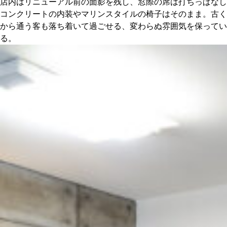
店内はリニューアル前の面影を残し、窓際の席は打ちっぱなし
コンクリートの内装やマリンスタイルの椅子はそのまま。古く
から通う客も落ち着いて過ごせる、変わらぬ雰囲気を保ってい
る。