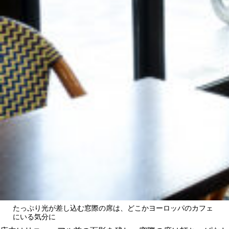
たっぷり光が差し込む窓際の席は、どこかヨーロッパのカフェ
にいる気分に