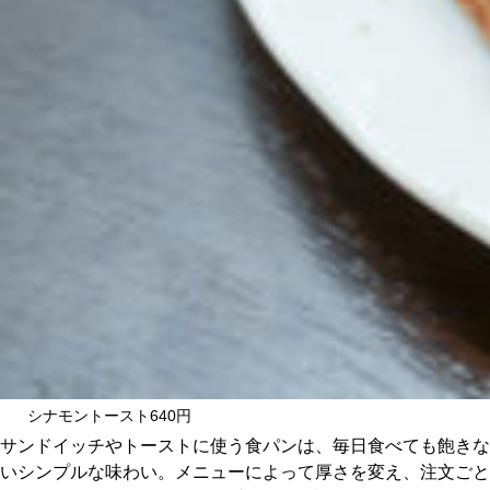
シナモントースト640円
サンドイッチやトーストに使う食パンは、毎日食べても飽きな
いシンプルな味わい。メニューによって厚さを変え、注文ごと