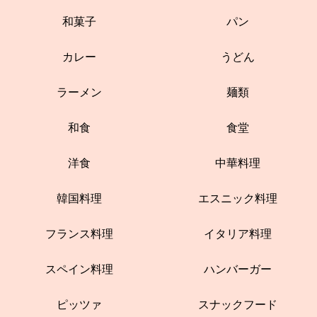
和菓子
パン
カレー
うどん
ラーメン
麺類
和食
食堂
洋食
中華料理
韓国料理
エスニック料理
フランス料理
イタリア料理
スペイン料理
ハンバーガー
ピッツァ
スナックフード