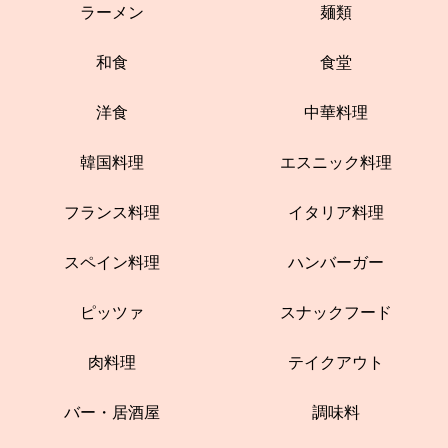
ラーメン
麺類
和食
食堂
洋食
中華料理
韓国料理
エスニック料理
フランス料理
イタリア料理
スペイン料理
ハンバーガー
ピッツァ
スナックフード
肉料理
テイクアウト
バー・居酒屋
調味料