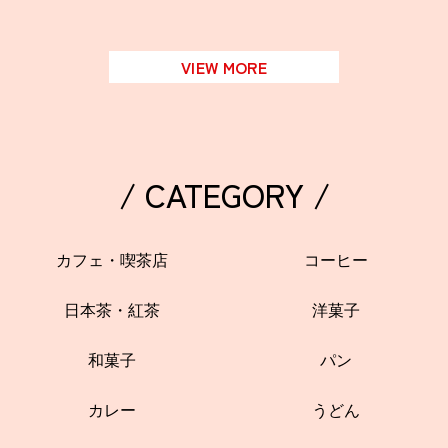
VIEW MORE
/ CATEGORY /
カフェ・喫茶店
コーヒー
日本茶・紅茶
洋菓子
和菓子
パン
カレー
うどん