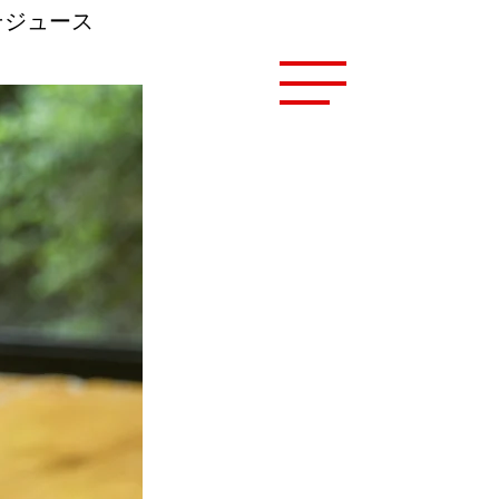
そジュース