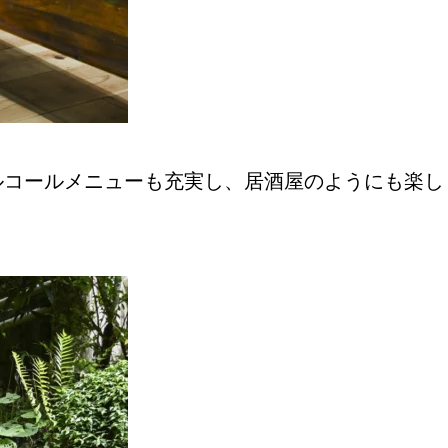
ルコールメニューも充実し、居酒屋のようにも楽し