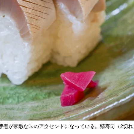
煮が素敵な味のアクセントになっている。鯖寿司（2切れ）