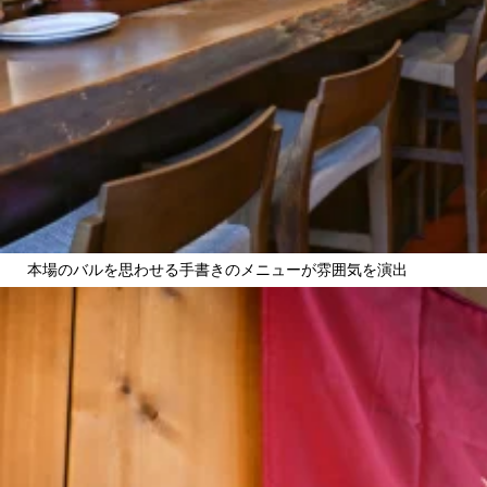
本場のバルを思わせる手書きのメニューが雰囲気を演出