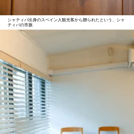
シャティバ出身のスペイン人観光客から贈られたという、シャ
ティバの市旗