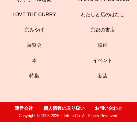
LOVE THE CURRY
わたしと店のはなし
京みやげ
京都の書店
展覧会
映画
本
イベント
特集
新店
運営会社
個人情報の取り扱い
お問い合わせ
Copyright © 1998-2026 LifeInfo Co. All Rights Reserved.