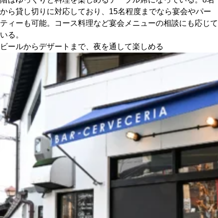
から貸し切りに対応しており、15名程度までなら宴会やパー
ティーも可能。コース料理など宴会メニューの相談にも応じて
いる。
ビールからデザートまで、夜を通して楽しめる