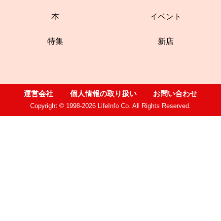
本
イベント
特集
新店
運営会社
個人情報の取り扱い
お問い合わせ
Copyright © 1998-2026 LifeInfo Co. All Rights Reserved.