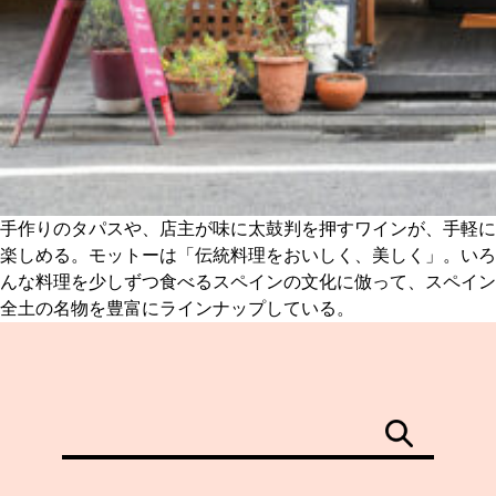
手作りのタパスや、店主が味に太鼓判を押すワインが、手軽に
楽しめる。モットーは「伝統料理をおいしく、美しく」。いろ
んな料理を少しずつ食べるスペインの文化に倣って、スペイン
全土の名物を豊富にラインナップしている。