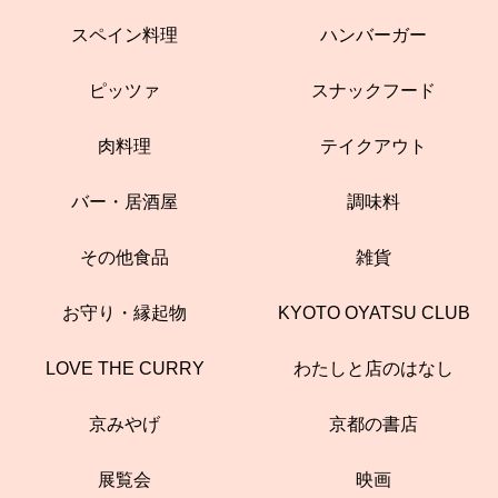
スペイン料理
ハンバーガー
ピッツァ
スナックフード
肉料理
テイクアウト
バー・居酒屋
調味料
その他食品
雑貨
お守り・縁起物
KYOTO OYATSU CLUB
LOVE THE CURRY
わたしと店のはなし
京みやげ
京都の書店
展覧会
映画