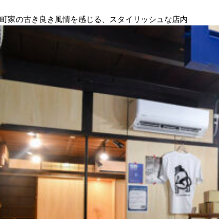
町家の古き良き風情を感じる、スタイリッシュな店内