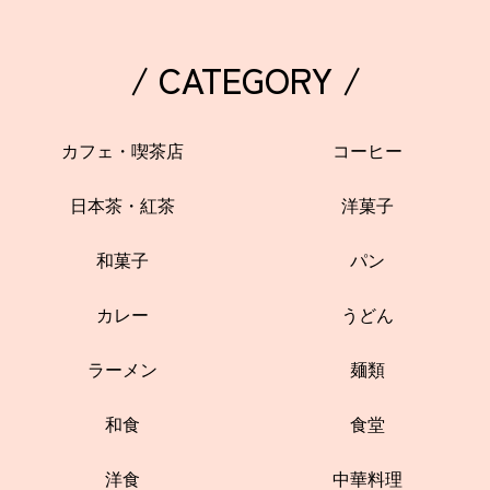
/ CATEGORY /
カフェ・喫茶店
コーヒー
日本茶・紅茶
洋菓子
和菓子
パン
カレー
うどん
ラーメン
麺類
和食
食堂
洋食
中華料理