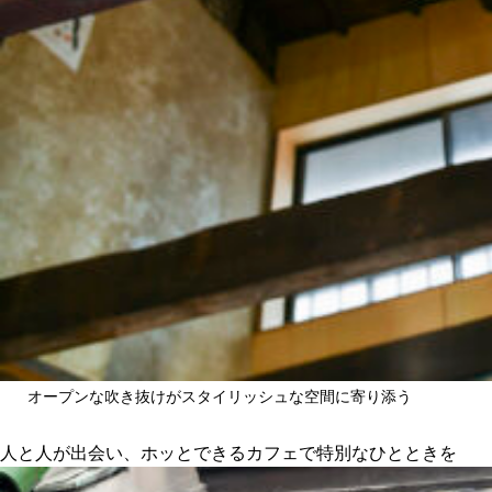
オープンな吹き抜けがスタイリッシュな空間に寄り添う
人と人が出会い、ホッとできるカフェで特別なひとときを