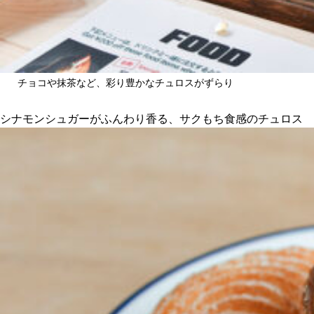
チョコや抹茶など、彩り豊かなチュロスがずらり
シナモンシュガーがふんわり香る、サクもち食感のチュロス