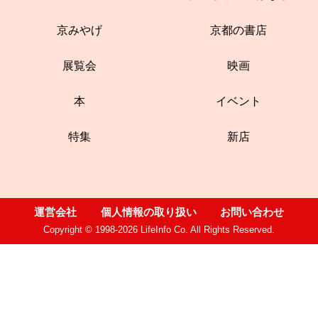
京みやげ
京都の書店
展覧会
映画
本
イベント
特集
新店
運営会社
個人情報の取り扱い
お問い合わせ
Copyright © 1998-2026 LifeInfo Co. All Rights Reserved.