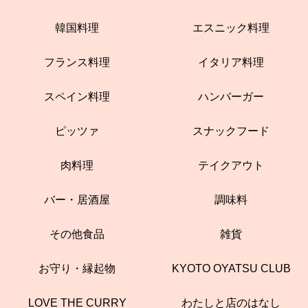
韓国料理
エスニック料理
フランス料理
イタリア料理
スペイン料理
ハンバーガー
ピッツァ
スナックフード
肉料理
テイクアウト
バー・居酒屋
調味料
その他食品
雑貨
お守り・縁起物
KYOTO OYATSU CLUB
LOVE THE CURRY
わたしと店のはなし