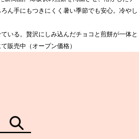
ちろん手にもつきにくく暑い季節でも安心。冷やし
せている。贅沢にしみ込んだチョコと煎餅が一体と
にて販売中（オープン価格）