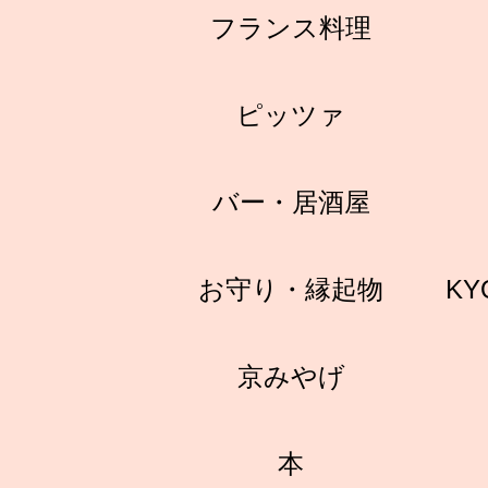
フランス料理
ピッツァ
バー・居酒屋
お守り・縁起物
KY
京みやげ
本