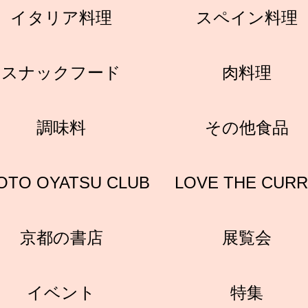
イタリア料理
スペイン料理
スナックフード
肉料理
調味料
その他食品
OTO OYATSU CLUB
LOVE THE CUR
京都の書店
展覧会
イベント
特集