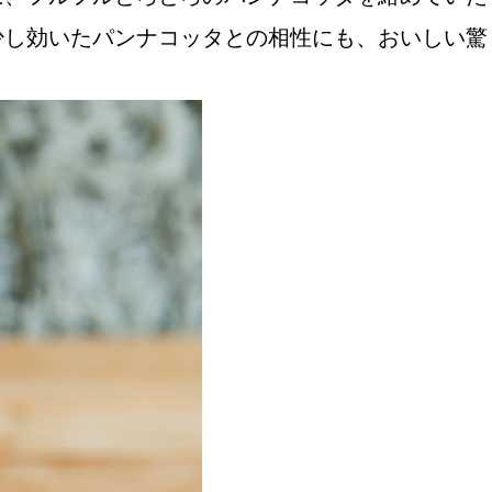
少し効いたパンナコッタとの相性にも、おいしい驚