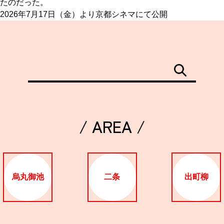
たのだった。
2026年7月17日（金）より京都シネマにて公開
/ AREA /
烏丸御池
二条
出町柳