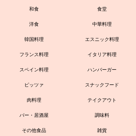
和食
食堂
洋食
中華料理
韓国料理
エスニック料理
フランス料理
イタリア料理
スペイン料理
ハンバーガー
ピッツァ
スナックフード
肉料理
テイクアウト
バー・居酒屋
調味料
その他食品
雑貨