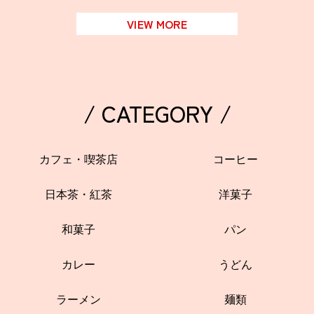
VIEW MORE
/ CATEGORY /
カフェ・喫茶店
コーヒー
日本茶・紅茶
洋菓子
和菓子
パン
カレー
うどん
ラーメン
麺類