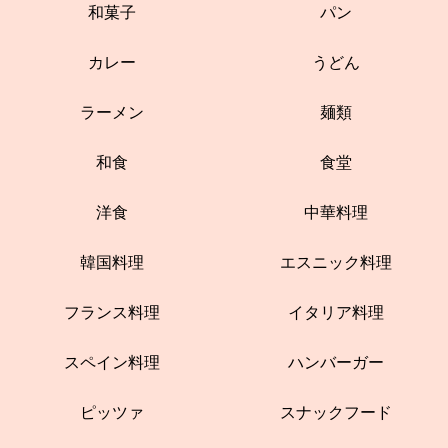
和菓子
パン
カレー
うどん
ラーメン
麺類
和食
食堂
洋食
中華料理
韓国料理
エスニック料理
フランス料理
イタリア料理
スペイン料理
ハンバーガー
ピッツァ
スナックフード