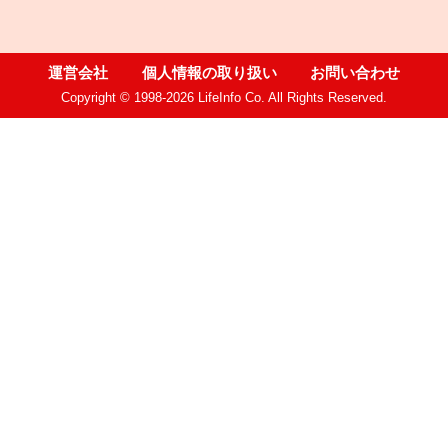
運営会社
個人情報の取り扱い
お問い合わせ
Copyright © 1998-2026 LifeInfo Co. All Rights Reserved.