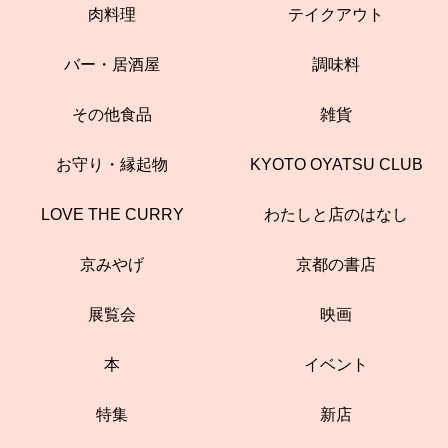
肉料理
テイクアウト
バー・居酒屋
調味料
その他食品
雑貨
お守り・縁起物
KYOTO OYATSU CLUB
LOVE THE CURRY
わたしと店のはなし
京みやげ
京都の書店
展覧会
映画
本
イベント
特集
新店